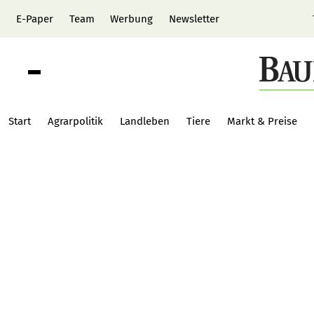
E-Paper
Team
Werbung
Newsletter
Start
Agrarpolitik
Landleben
Tiere
Markt & Preise