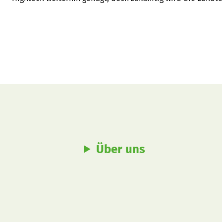
unser Gastautor.
Über uns