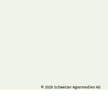
© 2026 Schweizer Agrarmedien AG