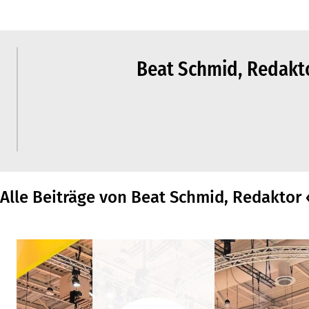
Beat Schmid, Redakt
Alle Beiträge von Beat Schmid, Redaktor