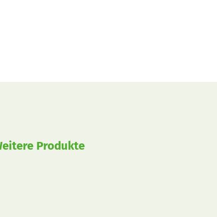
eitere Produkte