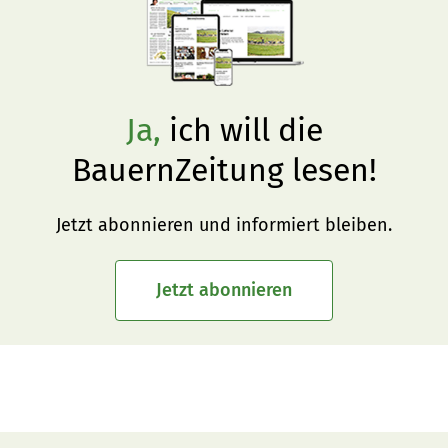
Ja,
ich will die
BauernZeitung lesen!
Jetzt abonnieren und informiert bleiben.
Jetzt abonnieren