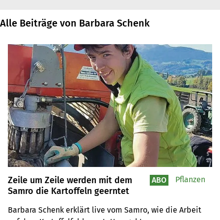
Alle Beiträge von Barbara Schenk
Zeile um Zeile werden mit dem
Pflanzen
ABO
Samro die Kartoffeln geerntet
Barbara Schenk erklärt live vom Samro, wie die Arbeit 