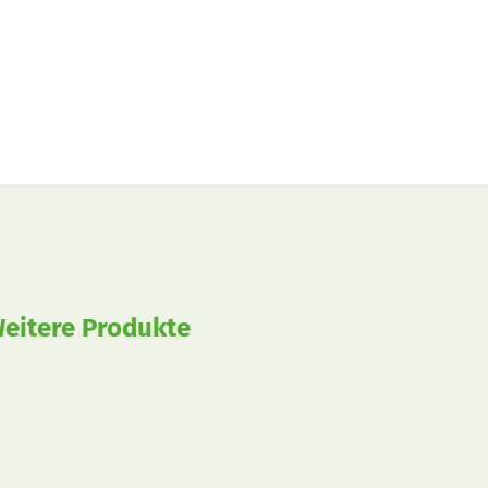
eitere Produkte