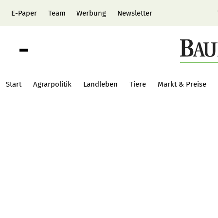
E-Paper
Team
Werbung
Newsletter
Start
Agrarpolitik
Landleben
Tiere
Markt & Preise