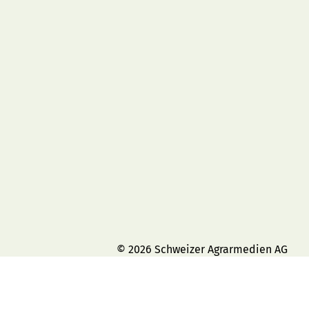
© 2026 Schweizer Agrarmedien AG