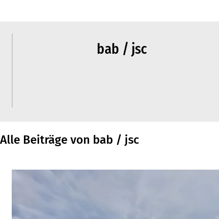
bab / jsc
Alle Beiträge von bab / jsc