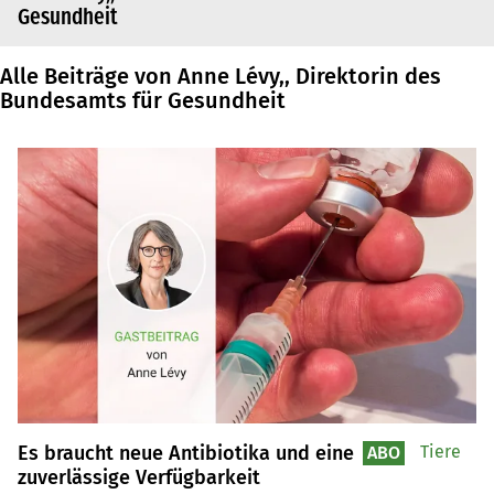
Gesundheit
Alle Beiträge von Anne Lévy,, Direktorin des
Bundesamts für Gesundheit
Es braucht neue Antibiotika und eine
Tiere
ABO
zuverlässige Verfügbarkeit