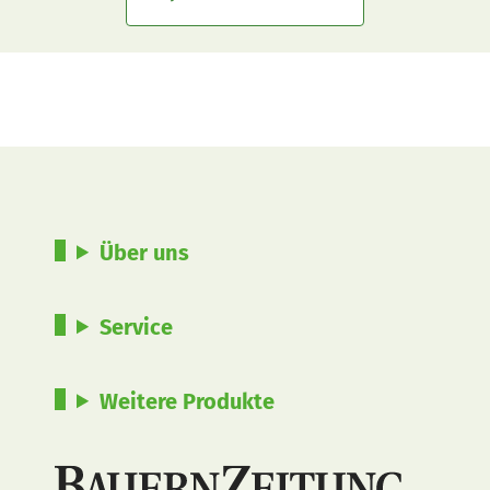
Über uns
Service
Weitere Produkte