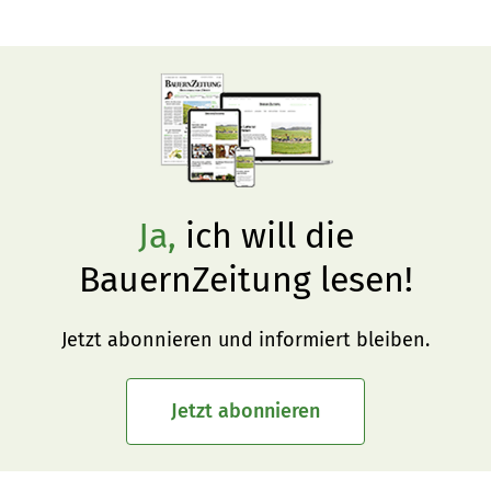
authentisch und optimistisch unterwegs.
Ja,
ich will die
BauernZeitung lesen!
Jetzt abonnieren und informiert bleiben.
Jetzt abonnieren