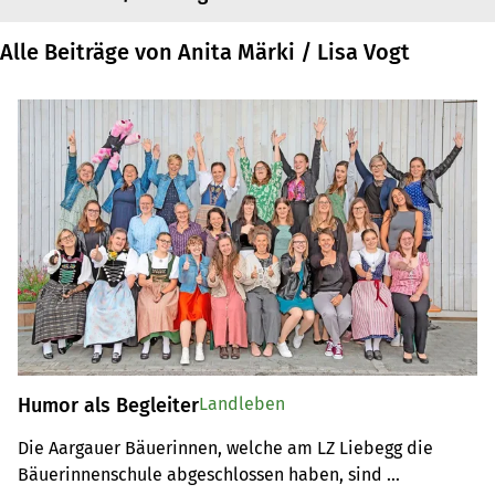
Alle Beiträge von Anita Märki / Lisa Vogt
Humor als Begleiter
Landleben
Die Aargauer Bäuerinnen, welche am LZ Liebegg die 
Bäuerinnenschule abgeschlossen haben, sind 