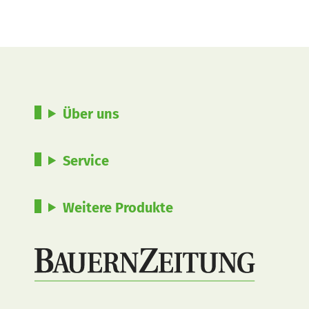
Über uns
Service
Weitere Produkte