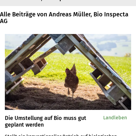
Alle Beiträge von Andreas Müller, Bio Inspecta
AG
Die Umstellung auf Bio muss gut
Landleben
geplant werden