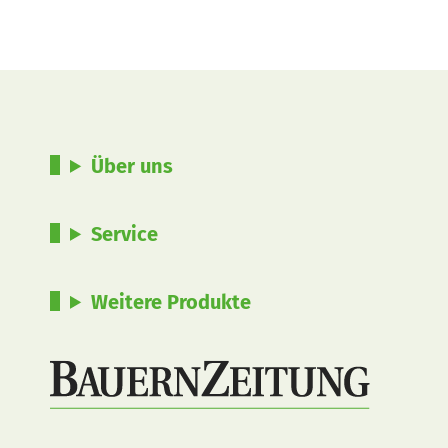
Über uns
Service
Weitere Produkte