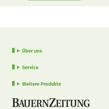
Über uns
Service
Weitere Produkte