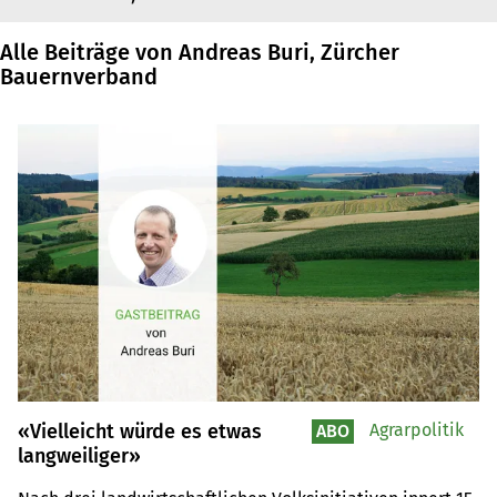
Alle Beiträge von Andreas Buri, Zürcher
Bauernverband
«Vielleicht würde es etwas
Agrarpolitik
ABO
langweiliger»