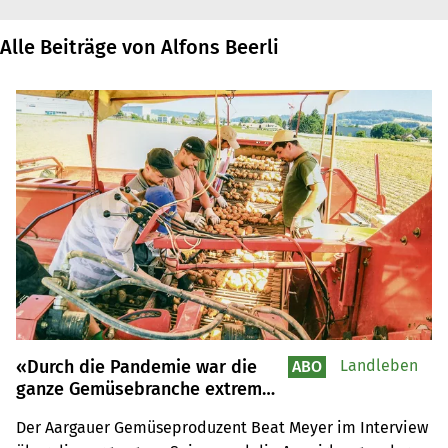
Alle Beiträge von Alfons Beerli
«Durch die Pandemie war die
Landleben
ABO
ganze Gemüsebranche extrem
gefordert»
Der Aargauer Gemüseproduzent Beat Meyer im Interview 