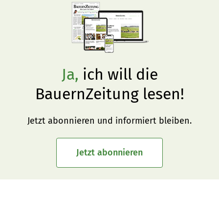
Ja,
ich will die
BauernZeitung lesen!
Jetzt abonnieren und informiert bleiben.
Jetzt abonnieren