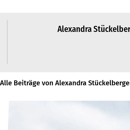
Alexandra Stückelber
Alle Beiträge von Alexandra Stückelberger