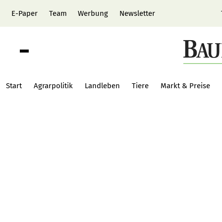
E-Paper
Team
Werbung
Newsletter
Start
Agrarpolitik
Landleben
Tiere
Markt & Preise