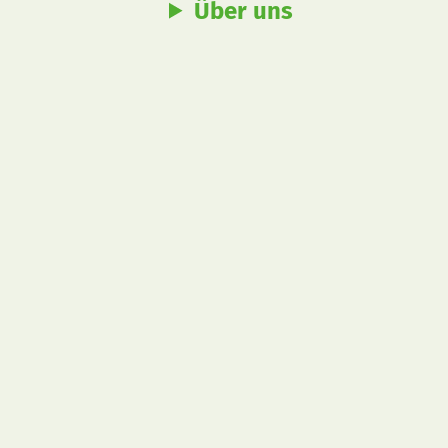
Über uns