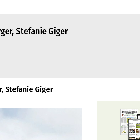
ger, Stefanie Giger
, Stefanie Giger