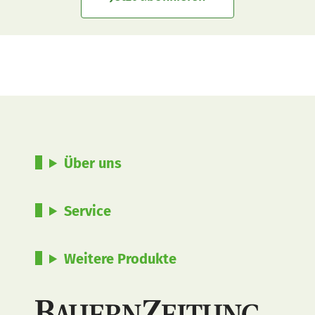
Über uns
Service
Weitere Produkte