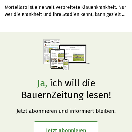
Mortellaro ist eine weit verbreitete Klauenkrankheit. Nur 
wer die Krankheit und ihre Stadien kennt, kann gezielt 
behandeln.
Ja,
ich will die
BauernZeitung lesen!
Jetzt abonnieren und informiert bleiben.
Jetzt abonnieren