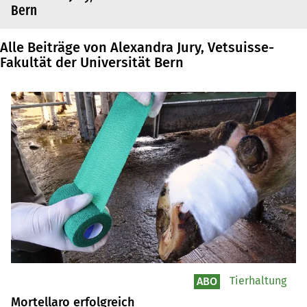
Bern
Alle Beiträge von Alexandra Jury, Vetsuisse-
Fakultät der Universität Bern
Tierhaltung
ABO
Mortellaro erfolgreich