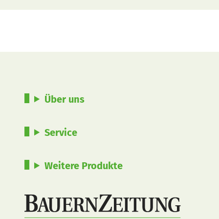
Über uns
Service
Weitere Produkte