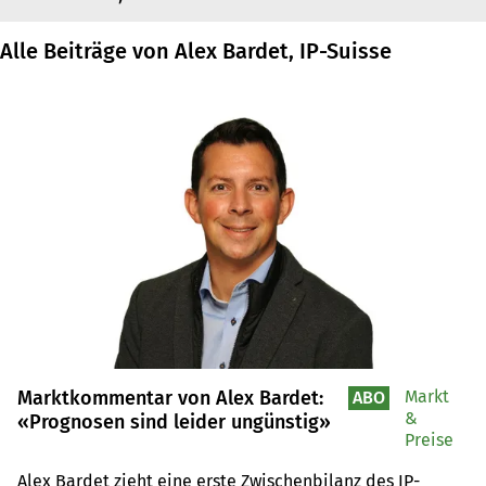
Alle Beiträge von Alex Bardet, IP-Suisse
Marktkommentar von Alex Bardet:
Markt
ABO
&
«Prognosen sind leider ungünstig»
Preise
Alex Bardet zieht eine erste Zwischenbilanz des IP-