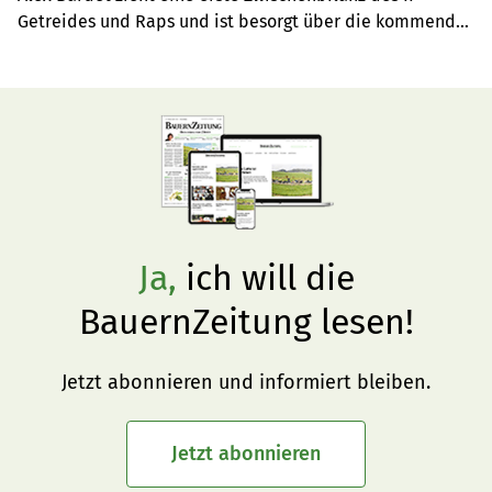
Getreides und Raps und ist besorgt über die kommende 
Wetterentwicklung.
Ja,
ich will die
BauernZeitung lesen!
Jetzt abonnieren und informiert bleiben.
Jetzt abonnieren