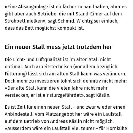
«Eine Absauganlage ist einfacher zu handhaben, aber es
gibt aber auch Betriebe, die mit Stand-Eimer auf dem
Strohbett melken», sagt Schmid. Wichtig sei einfach,
dass das Bett möglichst kompakt ist.
Ein neuer Stall muss jetzt trotzdem her
Die Licht- und Luftqualität ist im alten Stall nicht
optimal. Auch arbeitstechnisch (vor allem bezüglich
Fütterung) lässt sich am alten Stall kaum was verändern.
Doch mehr zu investieren lohnt sich definitiv nicht mehr:
«Der alte Stall kann die vielen Jahre nicht mehr
verstecken, er ist einsturzgefährdet», sagt Käslin.
Es ist Zeit für einen neuen Stall – und zwar wieder einen
Anbindestall. Vom Platzangebot her wäre ein Laufstall
auf dem Betrieb von Andreas Käslin nicht möglich.
«Ausserdem wäre ein Laufstall viel teurer – für Hornkühe