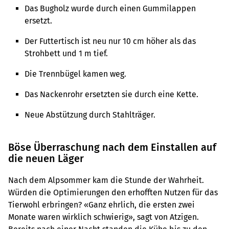
Das Bugholz wurde durch einen Gummilappen
ersetzt.
Der Futtertisch ist neu nur 10 cm höher als das
Strohbett und 1 m tief.
Die Trennbügel kamen weg.
Das Nackenrohr ersetzten sie durch eine Kette.
Neue Abstützung durch Stahlträger.
Böse Überraschung nach dem Einstallen auf
die neuen Läger
Nach dem Alpsommer kam die Stunde der Wahrheit.
Würden die Optimierungen den erhofften Nutzen für das
Tierwohl erbringen? «Ganz ehrlich, die ersten zwei
Monate waren wirklich schwierig», sagt von Atzigen.