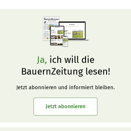
Ja,
ich will die
BauernZeitung lesen!
Jetzt abonnieren und informiert bleiben.
Jetzt abonnieren