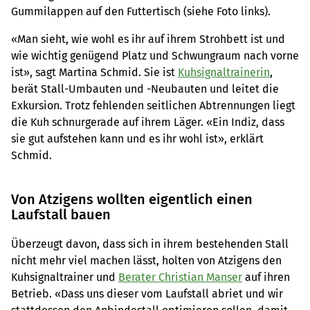
Gummilappen auf den Futtertisch (siehe Foto links).
«Man sieht, wie wohl es ihr auf ihrem Strohbett ist und
wie wichtig genügend Platz und Schwungraum nach vorne
ist», sagt Martina Schmid. Sie ist
Kuhsignaltrainerin
,
berät Stall-Umbauten und -Neubauten und leitet die
Exkursion. Trotz fehlenden seitlichen Abtrennungen liegt
die Kuh schnurgerade auf ihrem Läger. «Ein Indiz, dass
sie gut aufstehen kann und es ihr wohl ist», erklärt
Schmid.
Von Atzigens wollten eigentlich einen
Laufstall bauen
Überzeugt davon, dass sich in ihrem bestehenden Stall
nicht mehr viel machen lässt, holten von Atzigens den
Kuhsignaltrainer und
Berater Christian Manser
auf ihren
Betrieb. «Dass uns dieser vom Laufstall abriet und wir