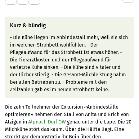
Kurz & bündig
- Die Kühe liegen im Anbindestall mehr, weil sie sich
im weichen Strohbett wohlfühlen. - Der
Pflegeaufwand für das Strohbett ist etwas höher. -
Die Tierarztkosten und der Pflegeaufwand für
verletzte Kühe sinken. - Die Kühe sind vitaler und
deutlicher stierig. - Die Gesamt-Milchleistung nahm
bei allen Betrieben zu. - Probleme mit den
Zellzahlen gab es im neuen Strohbett keine.
Die zehn Teilnehmer der Exkursion «Anbindeställe
optimieren» nehmen den Stall von Anita und Erich von
Atzigen in
Alpnach Dorf OW
genau unter die Lupe. Die 20
Milchkühe stört das kaum. Über die Hälfte liegt. Eine
streckt gar demonstrativ ihr Bein über den