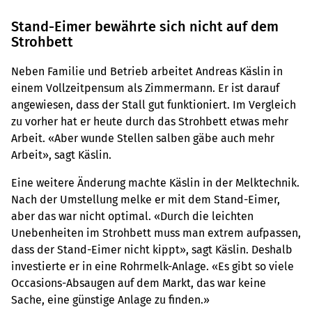
Stand-Eimer bewährte sich nicht auf dem
Strohbett
Neben Familie und Betrieb arbeitet Andreas Käslin in
einem Vollzeitpensum als Zimmermann. Er ist darauf
angewiesen, dass der Stall gut funktioniert. Im Vergleich
zu vorher hat er heute durch das Strohbett etwas mehr
Arbeit. «Aber wunde Stellen salben gäbe auch mehr
Arbeit», sagt Käslin.
Eine weitere Änderung machte Käslin in der Melktechnik.
Nach der Umstellung melke er mit dem Stand-Eimer,
aber das war nicht optimal. «Durch die leichten
Unebenheiten im Strohbett muss man extrem aufpassen,
dass der Stand-Eimer nicht kippt», sagt Käslin. Deshalb
investierte er in eine Rohrmelk-Anlage. «Es gibt so viele
Occasions-Absaugen auf dem Markt, das war keine
Sache, eine günstige Anlage zu finden.»