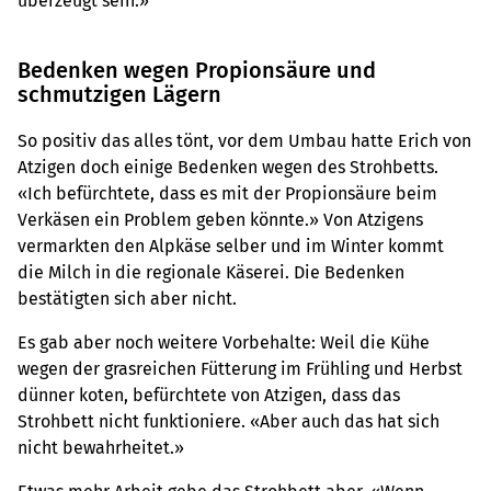
überzeugt sein.»
Bedenken wegen Propionsäure und
schmutzigen Lägern
So positiv das alles tönt, vor dem Umbau hatte Erich von
Atzigen doch einige Bedenken wegen des Strohbetts.
«Ich befürchtete, dass es mit der Propionsäure beim
Verkäsen ein Problem geben könnte.» Von Atzigens
vermarkten den Alpkäse selber und im Winter kommt
die Milch in die regionale Käserei. Die Bedenken
bestätigten sich aber nicht.
Es gab aber noch weitere Vorbehalte: Weil die Kühe
wegen der grasreichen Fütterung im Frühling und Herbst
dünner koten, befürchtete von Atzigen, dass das
Strohbett nicht funktioniere. «Aber auch das hat sich
nicht bewahrheitet.»