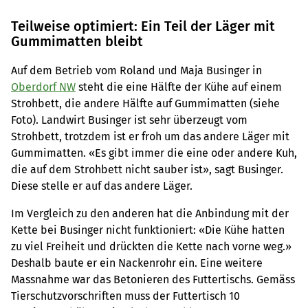
Teilweise optimiert: Ein Teil der Läger mit
Gummimatten bleibt
Auf dem Betrieb vom Roland und Maja Businger in
Oberdorf NW
steht die eine Hälfte der Kühe auf einem
Strohbett, die andere Hälfte auf Gummimatten (siehe
Foto). Landwirt Businger ist sehr überzeugt vom
Strohbett, trotzdem ist er froh um das andere Läger mit
Gummimatten. «Es gibt immer die eine oder andere Kuh,
die auf dem Strohbett nicht sauber ist», sagt Businger.
Diese stelle er auf das andere Läger.
Im Vergleich zu den anderen hat die Anbindung mit der
Kette bei Businger nicht funktioniert: «Die Kühe hatten
zu viel Freiheit und drückten die Kette nach vorne weg.»
Deshalb baute er ein Nackenrohr ein. Eine weitere
Massnahme war das Betonieren des Futtertischs. Gemäss
Tierschutzvorschriften muss der Futtertisch 10