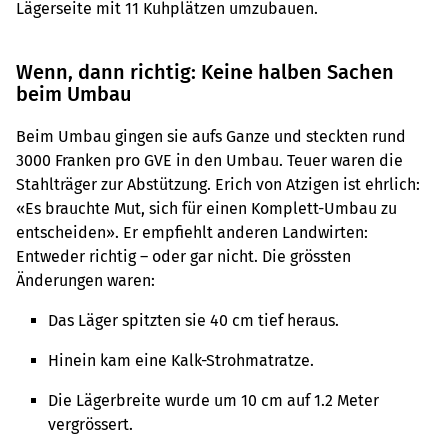
Lägerseite mit 11 Kuhplätzen umzubauen.
Wenn, dann richtig: Keine halben Sachen
beim Umbau
Beim Umbau gingen sie aufs Ganze und steckten rund
3000 Franken pro GVE in den Umbau. Teuer waren die
Stahlträger zur Abstützung. Erich von Atzigen ist ehrlich:
«Es brauchte Mut, sich für einen Komplett-Umbau zu
entscheiden». Er empfiehlt anderen Landwirten:
Entweder richtig – oder gar nicht. Die grössten
Änderungen waren:
Das Läger spitzten sie 40 cm tief heraus.
Hinein kam eine Kalk-Stroh­ma­tratze.
Die Lägerbreite wurde um 10 cm auf 1.2 Meter
vergrössert.