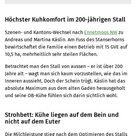
Höchster Kuhkomfort im 200-jährigen Stall
Szenen- und Kantons-Wechsel nach
Ennetmoos NW
zu
Andreas und Martina Käslin. Am Fuss des Stanserhorns
bewirtschaftet die Familie einen Betrieb mit 15 GVE auf
10,5 ha, mehrheitlich sehr steilen Flächen.
Betrachtet man den Stall von aussen – er ist über 200
Jahre alt – wagt man sich kaum vorzustellen, wie das im
Inneren aussieht. Doch der Schein trügt. Käslin hat das
absolute Maximum aus dem alten Gaden herausgeholt
und seine OB-Kühe fühlen sich darin sichtlich wohl.
Strohbett: Kühe liegen auf dem Bein und
nicht auf dem Euter
Die Milchleistung stieg nach dem Optimieren des Stalls