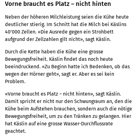
Vorne braucht es Platz – nicht hinten
Neben der höheren Milchleistung seien die Kühe heute
deutlicher stierig. Im Schnitt hat die Milch bei Käslins
40'000 Zellen. «Die Ausrede gegen ein Strohbett
aufgrund der Zellzahlen gilt nicht», sagt Käslin.
Durch die Kette haben die Kühe eine grosse
Bewegungsfreiheit. Käslin findet das noch heute
beeindruckend. «Zu Beginn hatte ich Bedenken, ob das
wegen der Hörner geht», sagt er. Aber es sei kein
Problem.
«Vorne braucht es Platz – nicht hinten», sagt Käslin.
Damit spricht er nicht nur den Schwungraum an, den die
Kühe beim Aufstehen brauchen, sondern auch die nötige
Bewegungsfreiheit, um zu den Tränken zu gelangen. Hier
hat Käslin auf eine grosse Wasser-Durchflussrate
geachtet.