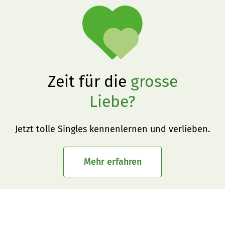
Zeit für die
grosse
Liebe?
Jetzt tolle Singles kennenlernen und verlieben.
Mehr erfahren