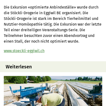
Die Exkursion «optimierte Anbindeställe» wurde durch
die Stöckli-Drogerie in Eggiwil BE organisiert. Die
Stöckli-Drogerie ist stark im Bereich Tierheilmittel und
Nutztier-Homöopathie tätig. Die Exkursion war der letzte
Teil einer dreiteiligen Veranstaltungs-Serie. Die
Teilnehmer besuchten zuvor einen Abendvortrag und
einen Stall, der noch nicht optimiert wurde.
www.stoeckli-eggiwil.ch
Weiterlesen