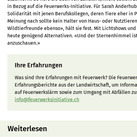
in Bezug auf die Feuerwerks-Initiative. Für Sarah Anderhub
Solidarität mit jenen Berufskollegen, deren Tiere eher in 
Meinung nach sollte kein Halter von Haus- oder Nutztieren
Wildtierfreunde ebenso», hält sie fest. Mit Lichtshows und
heute genügend Alternativen. «Und der Sternenhimmel is
anzuschauen.»
Ihre Erfahrungen
Was sind Ihre Erfahrungen mit Feuerwerk? Die Feuerwerk
Erfahrungsberichte aus der Landwirtschaft, um Informa
auf Feuerwerkslärm sowie zum Umgang mit Abfällen z
info@feuerwerksinitiative.ch
Weiterlesen