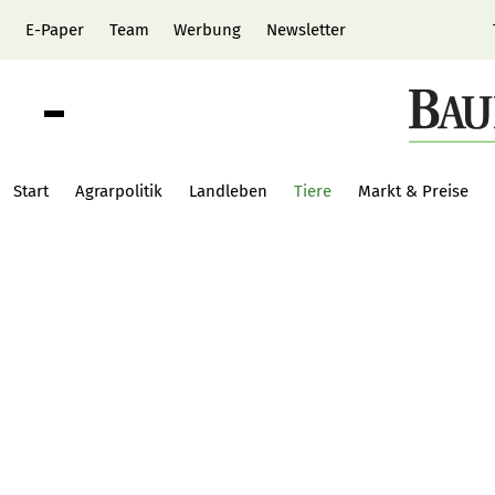
E-Paper
Team
Werbung
Newsletter
Start
Agrarpolitik
Landleben
Tiere
Markt & Preise