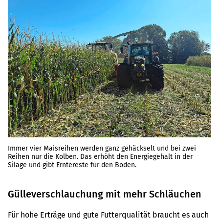
Immer vier Maisreihen werden ganz gehäckselt und bei zwei
Reihen nur die Kolben. Das erhöht den Energiegehalt in der
Silage und gibt Erntereste für den Boden.
Gülleverschlauchung mit mehr Schläuchen
Für hohe Erträge und gute Futterqualität braucht es auch