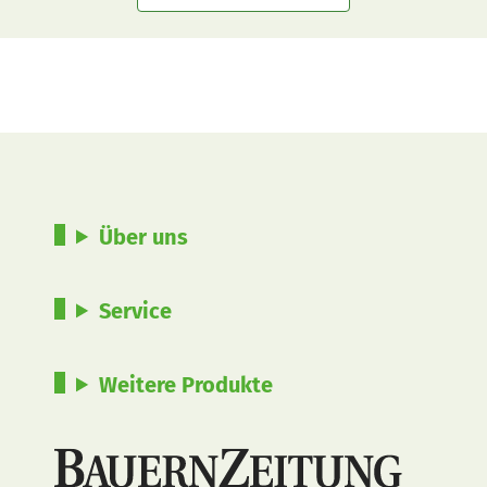
Über uns
Service
Weitere Produkte