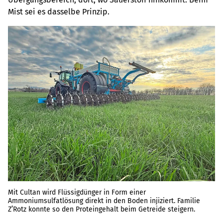
Mist sei es dasselbe Prinzip.
Mit Cultan wird Flüssigdünger in Form einer
Ammoniumsulfatlösung direkt in den Boden injiziert. Familie
Z’Rotz konnte so den Proteingehalt beim Getreide steigern.