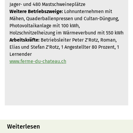
Jager- und 480 Mastschweineplätze
Weitere Betriebszweige:
Lohnunternehmen mit
Mähen, Quaderballenpressen und Cultan-Düngung,
Photovoltaikanlage mit 100 kWh,
Holzschnitzelheizung im Wärmeverbund mit 550 kWh
Arbeitskräfte:
Betriebsleiter Peter Z’Rotz, Roman,
Elias und Stefan Z’Rotz, 1 Angestellter 80 Prozent, 1
Lernender
www.ferme-du-chateau.ch
Weiterlesen