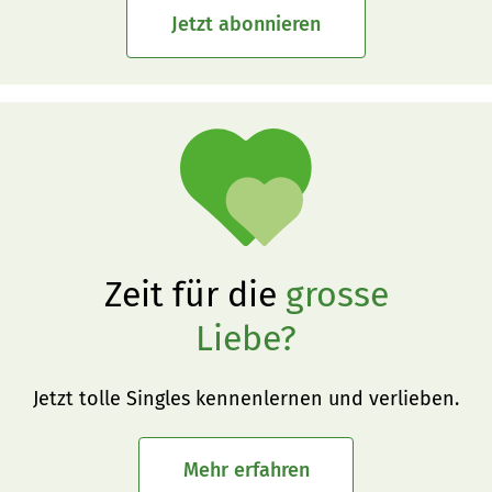
Jetzt abonnieren
Zeit für die
grosse
Liebe?
Jetzt tolle Singles kennenlernen und verlieben.
Mehr erfahren