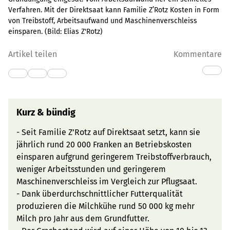
Verfahren. Mit der Direktsaat kann Familie Z’Rotz Kosten in Form
von Treibstoff, Arbeitsaufwand und Maschinenverschleiss
einsparen.
(Bild:
Elias Z'Rotz
)
Artikel teilen
Kommentare
Kurz & bündig
- Seit Familie Z’Rotz auf Direktsaat setzt, kann sie
jährlich rund 20 000 Franken an Betriebskosten
einsparen aufgrund geringerem Treibstoffverbrauch,
weniger Arbeitsstunden und geringerem
Maschinenverschleiss im Vergleich zur Pflugsaat.
- Dank überdurchschnittlicher Futterqualität
produzieren die Milchkühe rund 50 000 kg mehr
Milch pro Jahr aus dem Grundfutter.