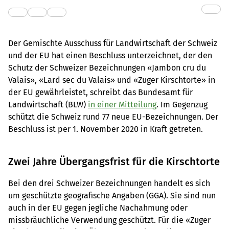
Der Gemischte Ausschuss für Landwirtschaft der Schweiz
und der EU hat einen Beschluss unterzeichnet, der den
Schutz der Schweizer Bezeichnungen «Jambon cru du
Valais», «Lard sec du Valais» und «Zuger Kirschtorte» in
der EU gewährleistet, schreibt das Bundesamt für
Landwirtschaft (BLW)
in einer Mitteilung
. Im Gegenzug
schützt die Schweiz rund 77 neue EU-Bezeichnungen. Der
Beschluss ist per 1. November 2020 in Kraft getreten.
Zwei Jahre Übergangsfrist für die Kirschtorte
Bei den drei Schweizer Bezeichnungen handelt es sich
um geschützte geografische Angaben (GGA). Sie sind nun
auch in der EU gegen jegliche Nachahmung oder
missbräuchliche Verwendung geschützt. Für die «Zuger