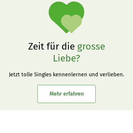
Zeit für die
grosse
Liebe?
Jetzt tolle Singles kennenlernen und verlieben.
Mehr erfahren