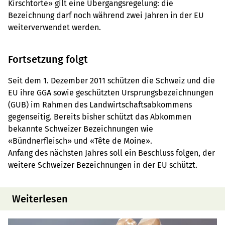
Kirschtorte» gilt eine Übergangsregelung: die
Bezeichnung darf noch während zwei Jahren in der EU
weiterverwendet werden.
Fortsetzung folgt
Seit dem 1. Dezember 2011 schützen die Schweiz und die
EU ihre GGA sowie geschützten Ursprungsbezeichnungen
(GUB) im Rahmen des Landwirtschaftsabkommens
gegenseitig. Bereits bisher schützt das Abkommen
bekannte Schweizer Bezeichnungen wie
«Bündnerfleisch» und «Tête de Moine».
Anfang des nächsten Jahres soll ein Beschluss folgen, der
weitere Schweizer Bezeichnungen in der EU schützt.
Weiterlesen