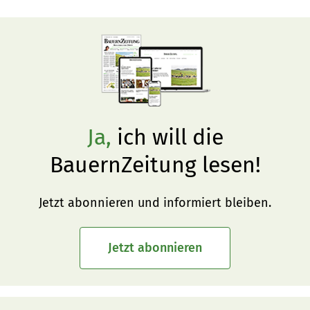
Ja,
ich will die
BauernZeitung lesen!
Jetzt abonnieren und informiert bleiben.
Jetzt abonnieren