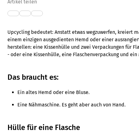
Artikel teilen
Upcycling bedeutet: Anstatt etwas wegzuwerfen, kreiert 
einem einzigen ausgedienten Hemd oder einer ausrangiert
herstellen: eine Kissenhülle und zwei Verpackungen für F
- oder eine Kissenhülle, eine Flaschenverpackung und ein
Das braucht es:
Ein altes Hemd oder eine Bluse.
Eine Nähmaschine. Es geht aber auch von Hand.
Hülle für eine Flasche