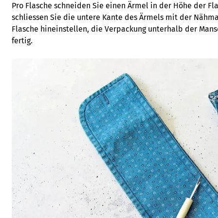
Pro Flasche schneiden Sie einen Ärmel in der Höhe der Fl
schliessen Sie die untere Kante des Ärmels mit der Nähma
Flasche hineinstellen, die Verpackung unterhalb der Ma
fertig.