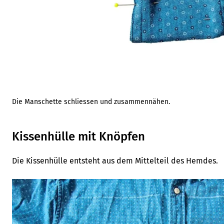
Die Manschette schliessen und zusammennähen.
Kissenhülle mit Knöpfen
Die Kissenhülle entsteht aus dem Mittelteil des Hemdes.