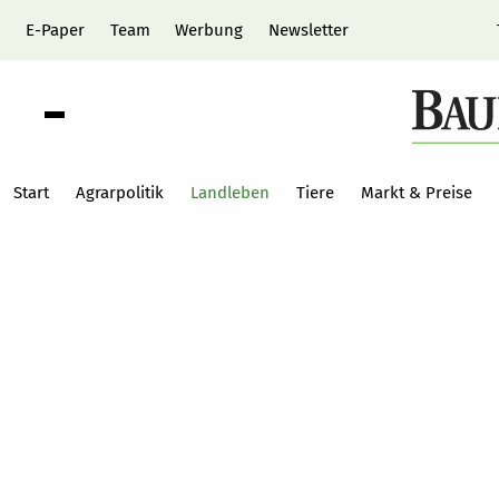
E-Paper
Team
Werbung
Newsletter
Start
Agrarpolitik
Landleben
Tiere
Markt & Preise