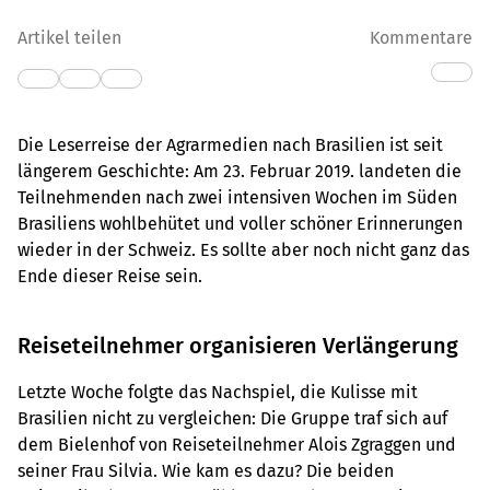
Artikel teilen
Kommentare
Die Leserreise der Agrarmedien nach Brasilien ist seit
längerem Geschichte: Am 23. Februar 2019. landeten die
Teilnehmenden nach zwei intensiven Wochen im Süden
Brasiliens wohlbehütet und voller schöner Erinnerungen
wieder in der Schweiz. Es sollte aber noch nicht ganz das
Ende dieser Reise sein.
Reiseteilnehmer organisieren Verlängerung
Letzte Woche folgte das Nachspiel, die Kulisse mit
Brasilien nicht zu vergleichen: Die Gruppe traf sich auf
dem Bielenhof von Reiseteilnehmer Alois Zgraggen und
seiner Frau Silvia. Wie kam es dazu? Die beiden