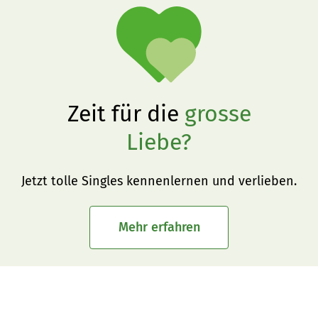
Zeit für die
grosse
Liebe?
Jetzt tolle Singles kennenlernen und verlieben.
Mehr erfahren