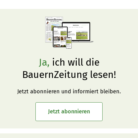
Ja,
ich will die
BauernZeitung lesen!
Jetzt abonnieren und informiert bleiben.
Jetzt abonnieren