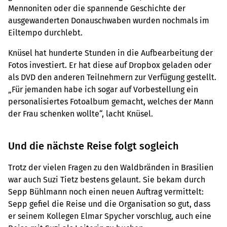
Mennoniten oder die spannende Geschichte der
ausgewanderten Donauschwaben wurden nochmals im
Eiltempo durchlebt.
Knüsel hat hunderte Stunden in die Aufbearbeitung der
Fotos investiert. Er hat diese auf Dropbox geladen oder
als DVD den anderen Teilnehmern zur Verfügung gestellt.
„Für jemanden habe ich sogar auf Vorbestellung ein
personalisiertes Fotoalbum gemacht, welches der Mann
der Frau schenken wollte“, lacht Knüsel.
Und die nächste Reise folgt sogleich
Trotz der vielen Fragen zu den Waldbränden in Brasilien
war auch Suzi Tietz bestens gelaunt. Sie bekam durch
Sepp Bühlmann noch einen neuen Auftrag vermittelt:
Sepp gefiel die Reise und die Organisation so gut, dass
er seinem Kollegen Elmar Spycher vorschlug, auch eine