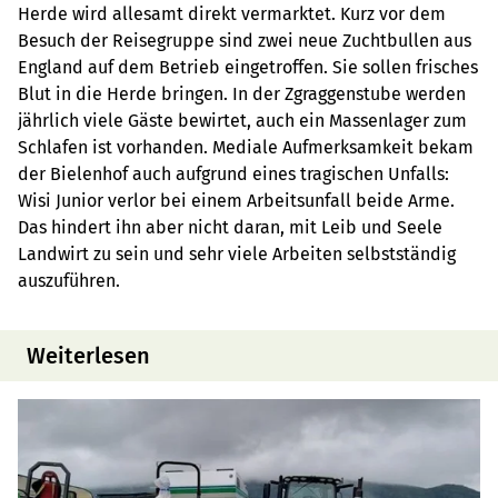
Herde wird allesamt direkt vermarktet. Kurz vor dem
Besuch der Reisegruppe sind zwei neue Zuchtbullen aus
England auf dem Betrieb eingetroffen. Sie sollen frisches
Blut in die Herde bringen. In der Zgraggenstube werden
jährlich viele Gäste bewirtet, auch ein Massenlager zum
Schlafen ist vorhanden. Mediale Aufmerksamkeit bekam
der Bielenhof auch aufgrund eines tragischen Unfalls:
Wisi Junior verlor bei einem Arbeitsunfall beide Arme.
Das hindert ihn aber nicht daran, mit Leib und Seele
Landwirt zu sein und sehr viele Arbeiten selbstständig
auszuführen.
Weiterlesen