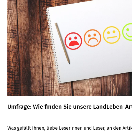
Umfrage: Wie finden Sie unsere LandLeben-Art
Was gefällt Ihnen, liebe Leserinnen und ­Leser, an den Art