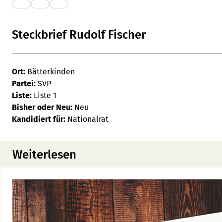
Steckbrief Rudolf Fischer
Ort:
Bätterkinden
Partei:
SVP
Liste:
Liste 1
Bisher oder Neu:
Neu
Kandidiert für:
Nationalrat
Weiterlesen