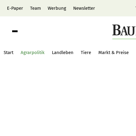
E-Paper
Team
Werbung
Newsletter
Start
Agrarpolitik
Landleben
Tiere
Markt & Preise