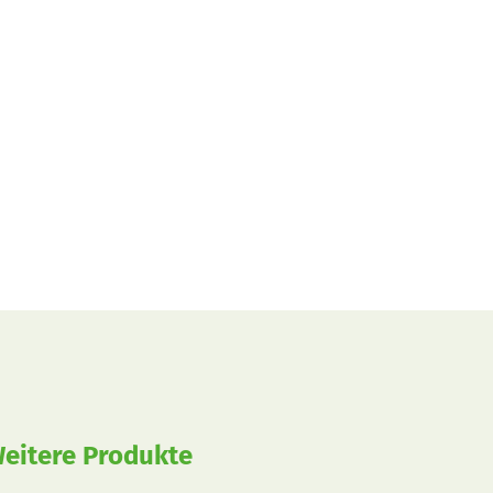
eitere Produkte