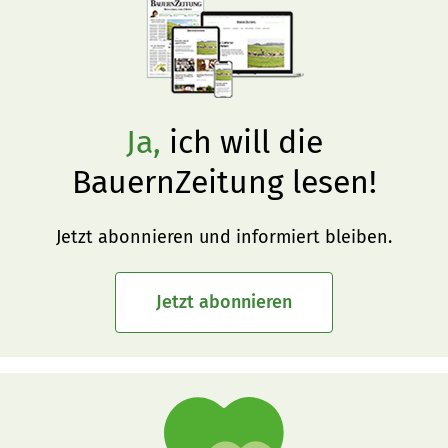
Ja,
ich will die
BauernZeitung lesen!
Jetzt abonnieren und informiert bleiben.
Jetzt abonnieren