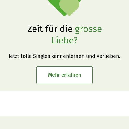
Zeit für die
grosse
Liebe?
Jetzt tolle Singles kennenlernen und verlieben.
Mehr erfahren