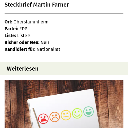
Steckbrief Martin Farner
Ort:
Oberstammheim
Partei:
FDP
Liste:
Liste 5
Bisher oder Neu:
Neu
Kandidiert für:
Nationalrat
Weiterlesen