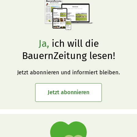
Ja,
ich will die
BauernZeitung lesen!
Jetzt abonnieren und informiert bleiben.
Jetzt abonnieren