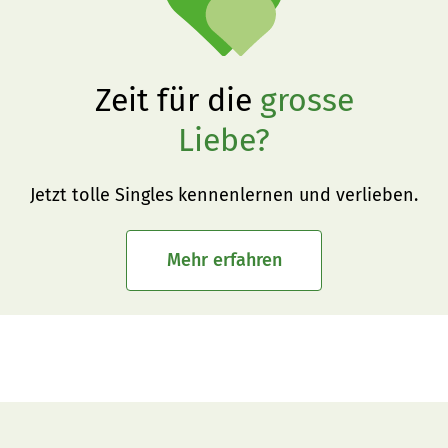
Zeit für die
grosse
Liebe?
Jetzt tolle Singles kennenlernen und verlieben.
Mehr erfahren