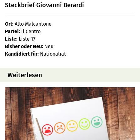
Steckbrief Giovanni Berardi
Ort:
Alto Malcantone
Partei:
Il Centro
Liste:
Liste 17
Bisher oder Neu:
Neu
Kandidiert für:
Nationalrat
Weiterlesen