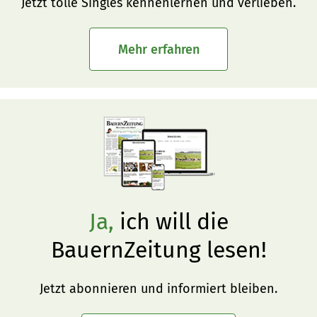
Jetzt tolle Singles kennenlernen und verlieben.
Mehr erfahren
Ja,
ich will die
BauernZeitung lesen!
Jetzt abonnieren und informiert bleiben.