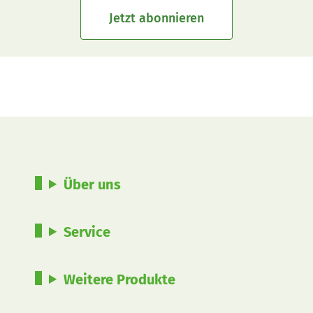
Jetzt abonnieren
Über uns
Service
Weitere Produkte