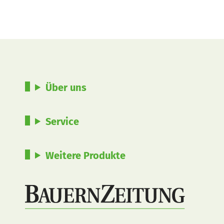
Über uns
Service
Weitere Produkte