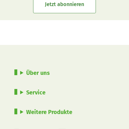
Jetzt abonnieren
Über uns
Service
Weitere Produkte