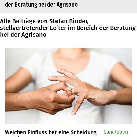
der Beratung bei der Agrisano
Alle Beiträge von Stefan Binder,
stellvertretender Leiter im Bereich der Beratung
bei der Agrisano
Welchen Einfluss hat eine Scheidung
Landleben