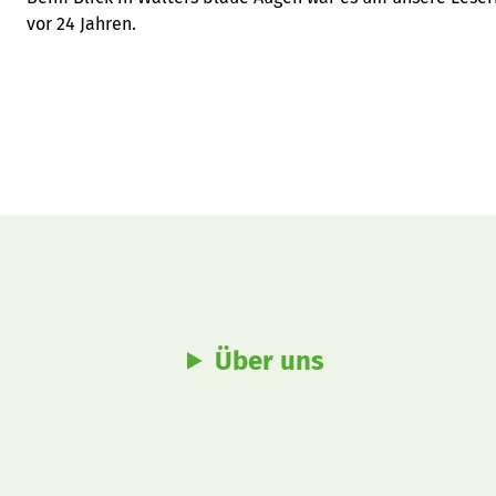
vor 24 Jahren.
Über uns