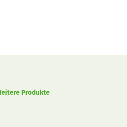
eitere Produkte