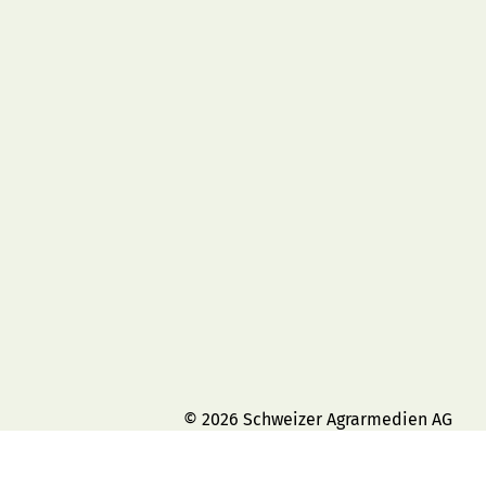
© 2026 Schweizer Agrarmedien AG