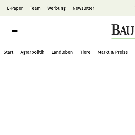
E-Paper
Team
Werbung
Newsletter
Start
Agrarpolitik
Landleben
Tiere
Markt & Preise