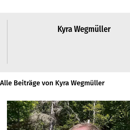
Kyra Wegmüller
Alle Beiträge von Kyra Wegmüller