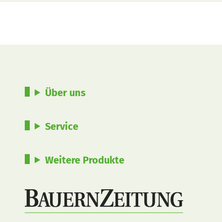
Über uns
Service
Weitere Produkte