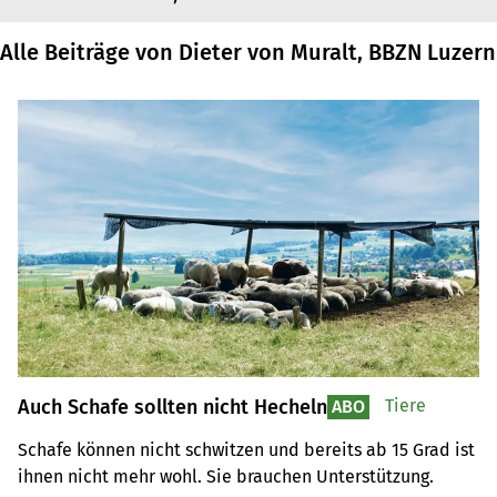
Alle Beiträge von Dieter von Muralt, BBZN Luzern
Auch Schafe sollten nicht Hecheln
Tiere
ABO
Schafe können nicht schwitzen und bereits ab 15 Grad ist 
ihnen nicht mehr wohl. Sie brauchen Unterstützung.