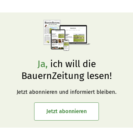
Ja,
ich will die
BauernZeitung lesen!
Jetzt abonnieren und informiert bleiben.
Jetzt abonnieren