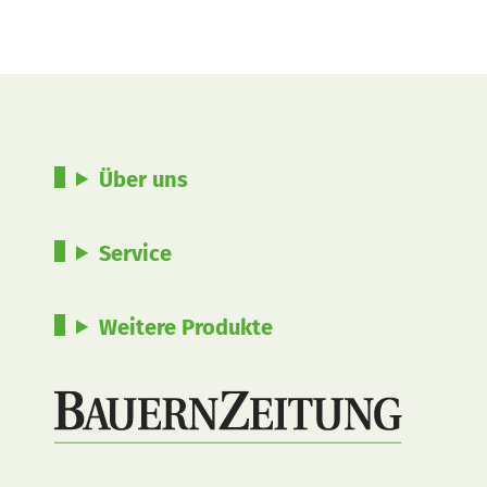
Über uns
Service
Weitere Produkte