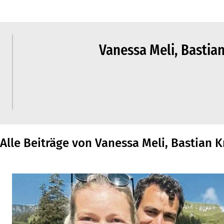
Vanessa Meli, Bastian
Alle Beiträge von Vanessa Meli, Bastian K