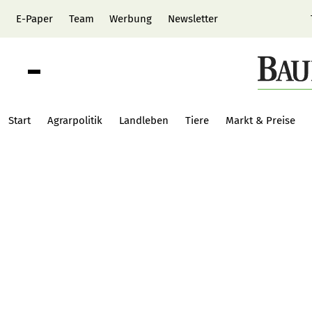
E-Paper
Team
Werbung
Newsletter
Start
Agrarpolitik
Landleben
Tiere
Markt & Preise