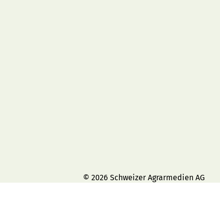
© 2026 Schweizer Agrarmedien AG