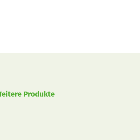
eitere Produkte