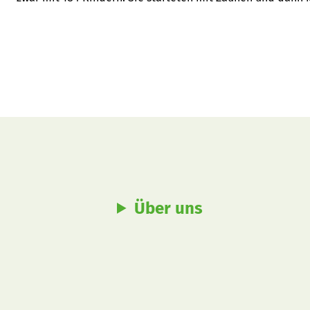
Tiere.
Über uns