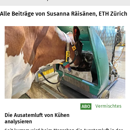
Alle Beiträge von Susanna Räisänen, ETH Zürich
Vermischtes
ABO
Die Ausatemluft von Kühen
analysieren