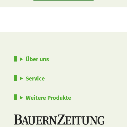
Über uns
Service
Weitere Produkte