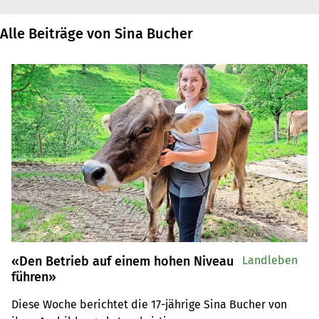
Alle Beiträge von Sina Bucher
«Den Betrieb auf einem hohen Niveau
Landleben
führen»
Diese Woche berichtet die 17-jährige Sina Bucher von 