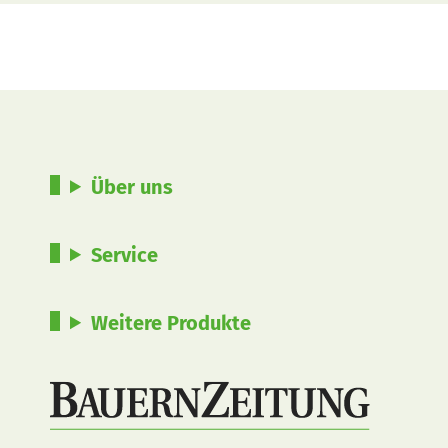
Über uns
Service
Weitere Produkte