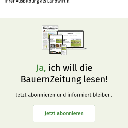
ihrer Ausbildung als Landwirtin.
Ja,
ich will die
BauernZeitung lesen!
Jetzt abonnieren und informiert bleiben.
Jetzt abonnieren