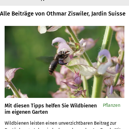
Alle Beiträge von Othmar Ziswiler, Jardin Suisse
Mit diesen Tipps helfen Sie Wildbienen
Pflanzen
im eigenen Garten
Wildbienen leisten einen unverzichtbaren Beitrag zur 