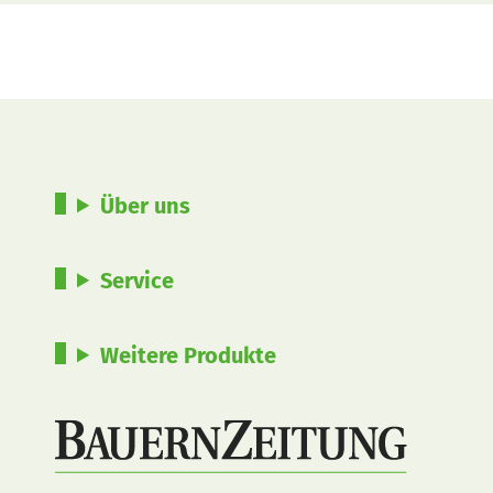
Über uns
Service
Weitere Produkte