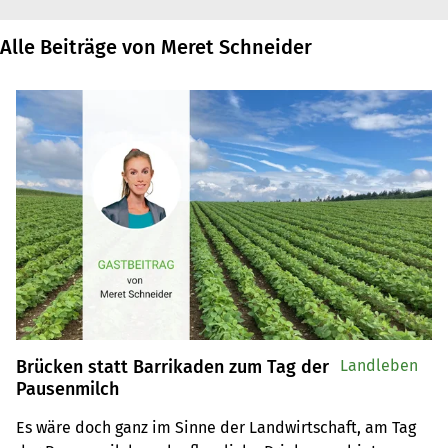
Alle Beiträge von Meret Schneider
Brücken statt Barrikaden zum Tag der
Landleben
Pausenmilch
Es wäre doch ganz im Sinne der Landwirtschaft, am Tag 