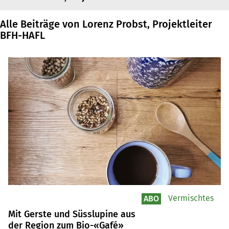
Alle Beiträge von Lorenz Probst, Projektleiter
BFH-HAFL
Vermischtes
ABO
Mit Gerste und Süsslupine aus
der Region zum Bio-«Gafé»