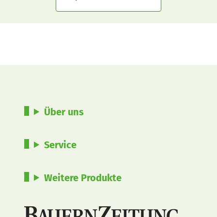
Über uns
Service
Weitere Produkte