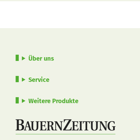
Über uns
Service
Weitere Produkte