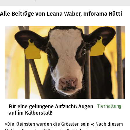
Alle Beiträge von Leana Waber, Inforama Rütti
Für eine gelungene Aufzucht: Augen
Tierhaltung
auf im Kälberstall!
«Die Kleinsten werden die Grössten sein!»: Nach diesem 