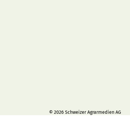
© 2026 Schweizer Agrarmedien AG