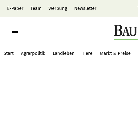
E-Paper
Team
Werbung
Newsletter
Start
Agrarpolitik
Landleben
Tiere
Markt & Preise