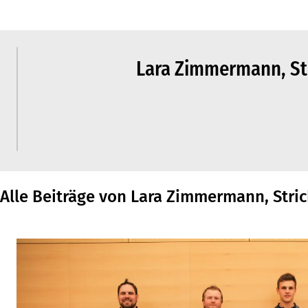
Lara Zimmermann, St
Alle Beiträge von Lara Zimmermann, Stri