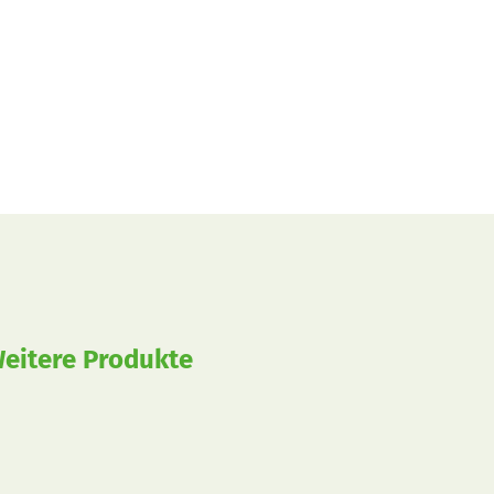
eitere Produkte