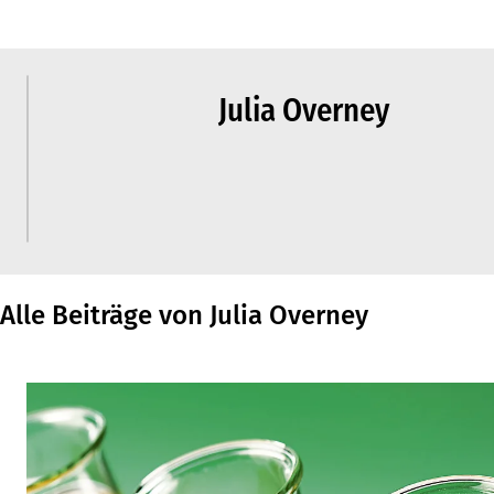
Julia Overney
Alle Beiträge von Julia Overney