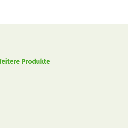
eitere Produkte