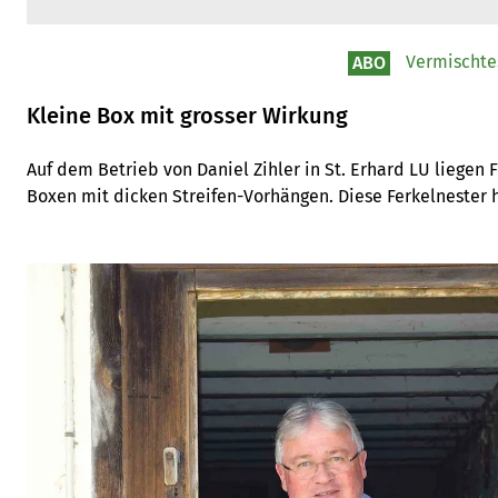
Vermischte
ABO
Kleine Box mit grosser Wirkung
Auf dem Betrieb von Daniel Zihler in St. Erhard LU liegen F
Boxen mit dicken Streifen-Vorhängen. Diese Ferkelnester h
Strom.