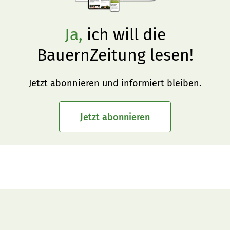
Ja,
ich will die
BauernZeitung lesen!
Jetzt abonnieren und informiert bleiben.
Jetzt abonnieren