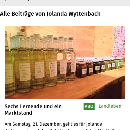
Alle Beiträge von Jolanda Wyttenbach
Sechs Lernende und ein
Landleben
ABO
Marktstand
Am Samstag, 21. Dezember, geht es für Jolanda 