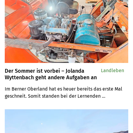
Der Sommer ist vorbei – Jolanda
Landleben
Wyttenbach geht andere Aufgaben an
Im Berner Oberland hat es heuer bereits das erste Mal 
geschneit. Somit standen bei der Lernenden 
Servicearbeiten an den Maschinen an.