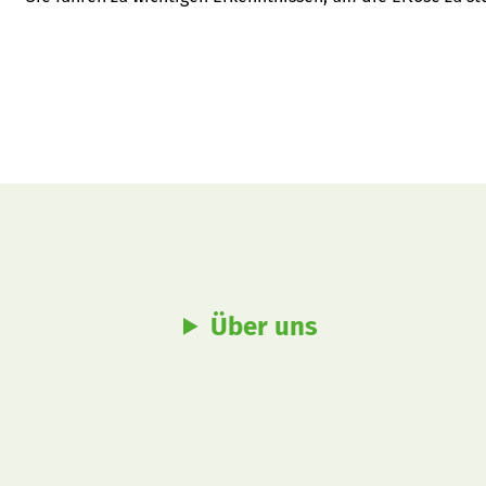
Über uns