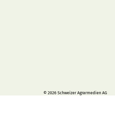
© 2026 Schweizer Agrarmedien AG