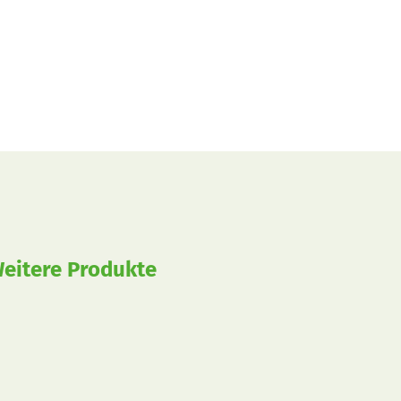
eitere Produkte