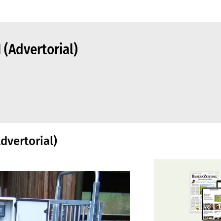
(Advertorial)
dvertorial)