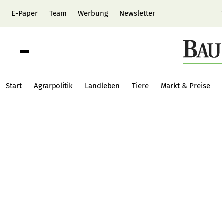
E-Paper
Team
Werbung
Newsletter
Start
Agrarpolitik
Landleben
Tiere
Markt & Preise