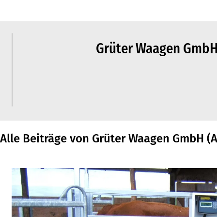
Grüter Waagen GmbH 
Alle Beiträge von Grüter Waagen GmbH (A