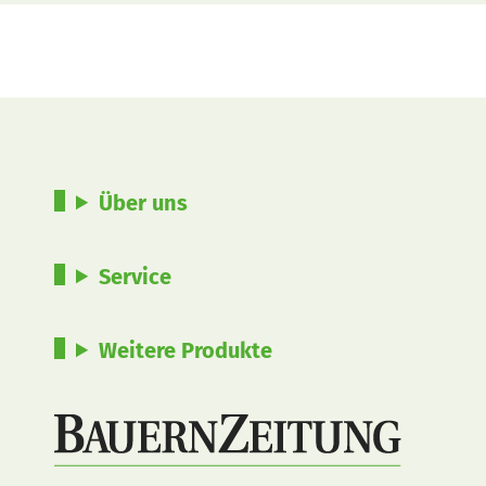
Über uns
Service
Weitere Produkte