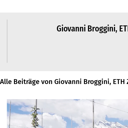
Giovanni Broggini, ET
Alle Beiträge von Giovanni Broggini, ETH 