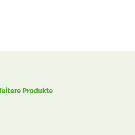
eitere Produkte