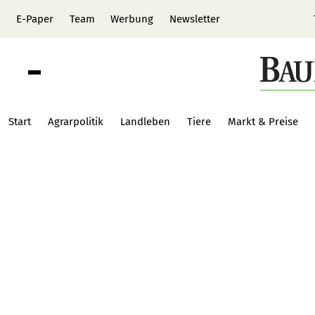
E-Paper
Team
Werbung
Newsletter
Start
Agrarpolitik
Landleben
Tiere
Markt & Preise