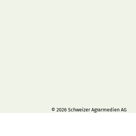
© 2026 Schweizer Agrarmedien AG