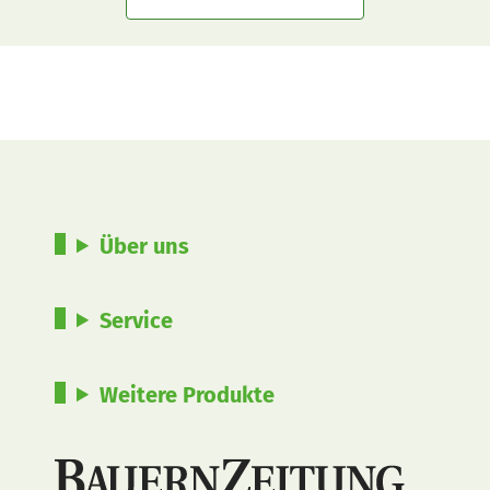
Über uns
Service
Weitere Produkte