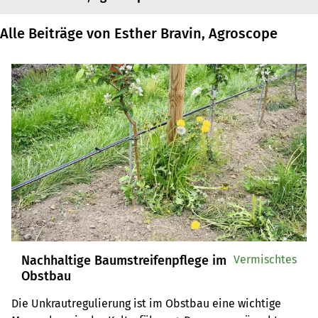
Alle Beiträge von Esther Bravin, Agroscope
Nachhaltige Baumstreifenpflege im
Vermischtes
Obstbau
Die Unkrautregulierung ist im Obstbau eine wichtige 