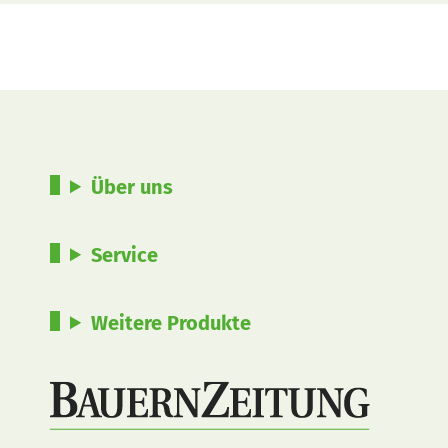
Über uns
Service
Weitere Produkte