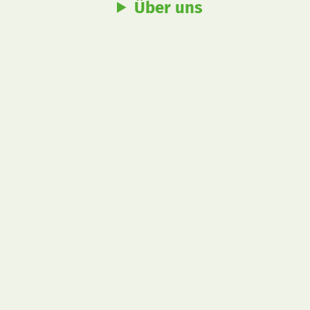
Über uns