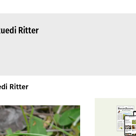
uedi Ritter
di Ritter