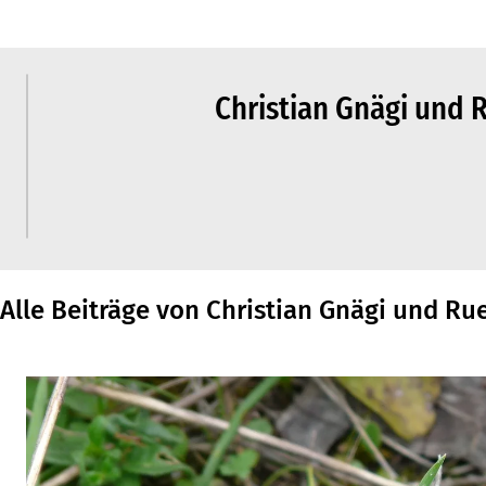
Christian Gnägi und R
Alle Beiträge von Christian Gnägi und Rue