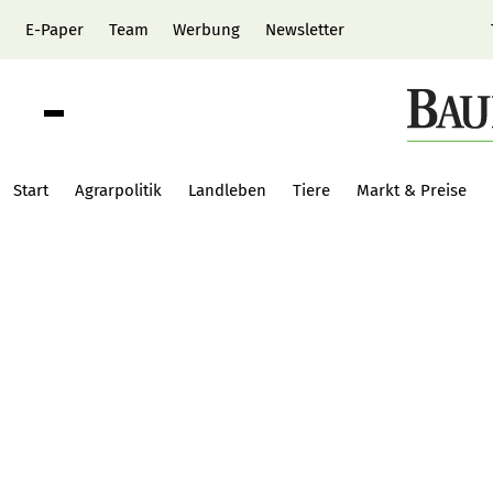
E-Paper
Team
Werbung
Newsletter
Start
Agrarpolitik
Landleben
Tiere
Markt & Preise