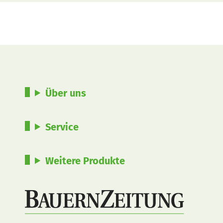
Über uns
Service
Weitere Produkte