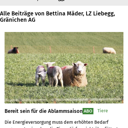
Alle Beiträge von Bettina Mäder, LZ Liebegg,
Gränichen AG
Bereit sein für die Ablammsaison
Tiere
ABO
Die Energieversorgung muss dem erhöhten Bedarf 