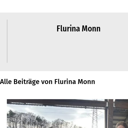
Flurina Monn
Alle Beiträge von Flurina Monn