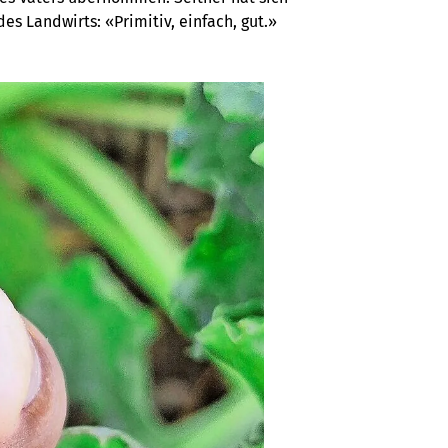
es Landwirts: «Primitiv, einfach, gut.»