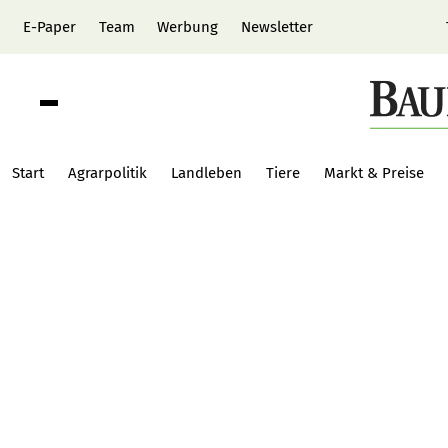
E-Paper
Team
Werbung
Newsletter
Start
Agrarpolitik
Landleben
Tiere
Markt & Preise