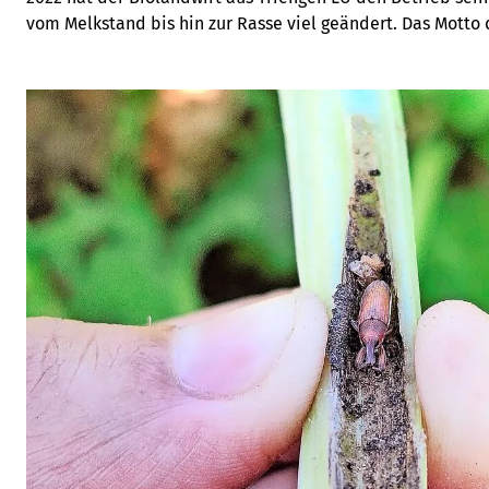
vom Melkstand bis hin zur Rasse viel geändert. Das Motto d