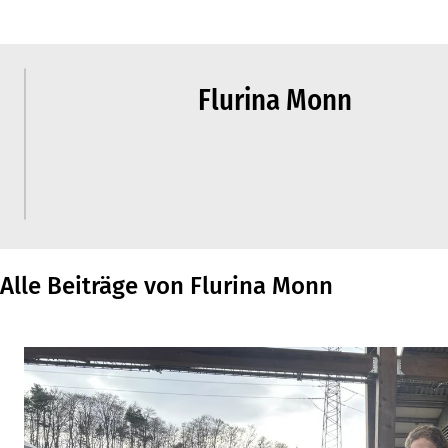
Flurina Monn
Alle Beiträge von Flurina Monn