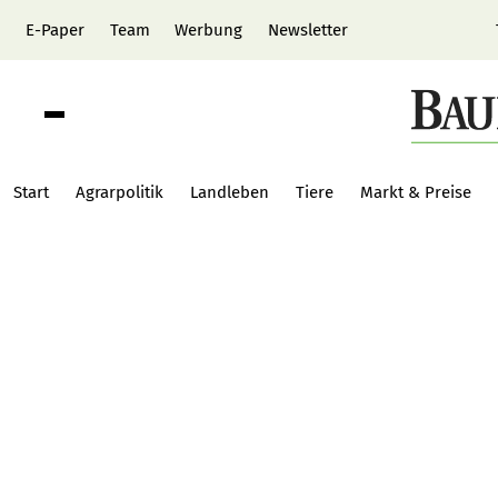
E-Paper
Team
Werbung
Newsletter
Start
Agrarpolitik
Landleben
Tiere
Markt & Preise