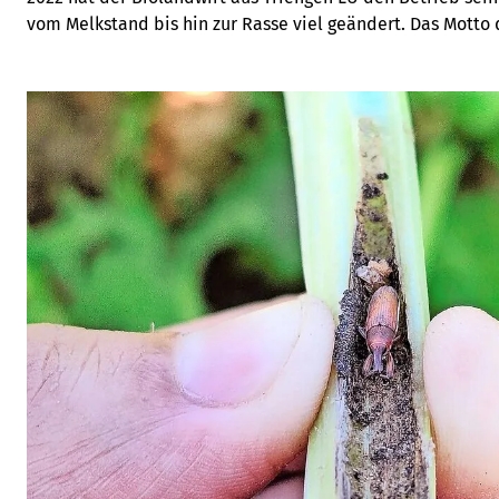
vom Melkstand bis hin zur Rasse viel geändert. Das Motto d