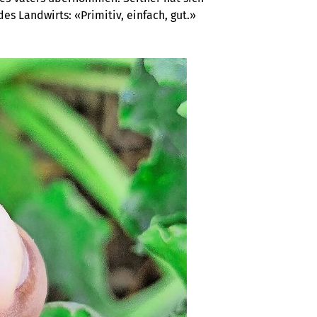
es Landwirts: «Primitiv, einfach, gut.»