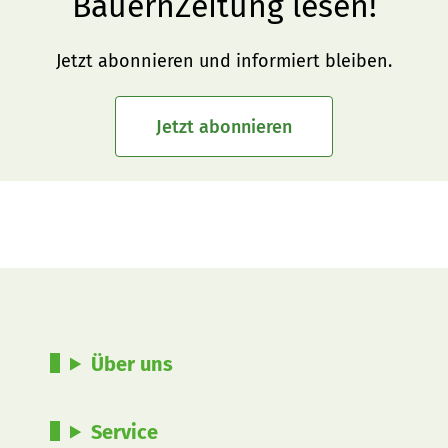
BauernZeitung lesen!
Jetzt abonnieren und informiert bleiben.
Jetzt abonnieren
Über uns
Service