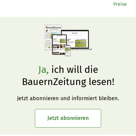
Preise
Ja,
ich will die
BauernZeitung lesen!
Jetzt abonnieren und informiert bleiben.
Jetzt abonnieren