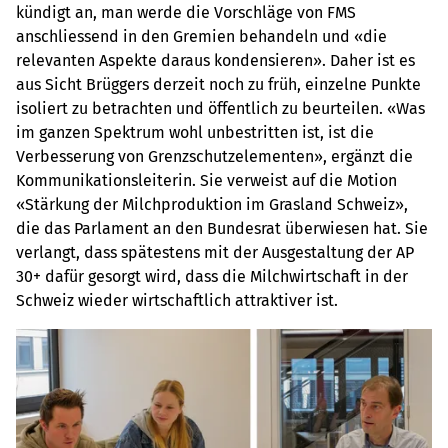
kündigt an, man werde die Vorschläge von FMS
anschliessend in den Gremien behandeln und «die
relevanten Aspekte daraus kondensieren». Daher ist es
aus Sicht Brüggers derzeit noch zu früh, einzelne Punkte
isoliert zu betrachten und öffentlich zu beurteilen. «Was
im ganzen Spektrum wohl unbestritten ist, ist die
Verbesserung von Grenzschutzelementen», ergänzt die
Kommunikationsleiterin. Sie verweist auf die Motion
«Stärkung der Milchproduktion im Grasland Schweiz»,
die das Parlament an den Bundesrat überwiesen hat. Sie
verlangt, dass spätestens mit der Ausgestaltung der AP
30+ dafür gesorgt wird, dass die Milchwirtschaft in der
Schweiz wieder wirtschaftlich attraktiver ist.