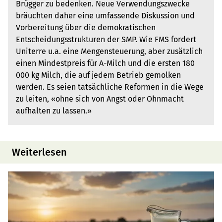
Brügger zu bedenken. Neue Verwendungszwecke
bräuchten daher eine umfassende Diskussion und
Vorbereitung über die demokratischen
Entscheidungsstrukturen der SMP. Wie FMS fordert
Uniterre u.a. eine Mengensteuerung, aber zusätzlich
einen Mindestpreis für A-Milch und die ersten 180
000 kg Milch, die auf jedem Betrieb gemolken
werden. Es seien tatsächliche Reformen in die Wege
zu leiten, «ohne sich von Angst oder Ohnmacht
aufhalten zu lassen.»
Weiterlesen