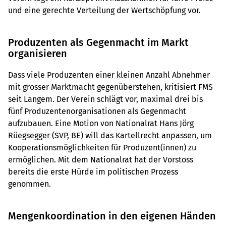
und eine gerechte Verteilung der Wertschöpfung vor.
Produzenten als Gegenmacht im Markt
organisieren
Dass viele Produzenten einer kleinen Anzahl Abnehmer
mit grosser Marktmacht gegenüberstehen, kritisiert FMS
seit Langem. Der Verein schlägt vor, maximal drei bis
fünf Produzentenorganisationen als Gegenmacht
aufzubauen. Eine Motion von Nationalrat Hans Jörg
Rüegsegger (SVP, BE) will das Kartellrecht anpassen, um
Kooperationsmöglichkeiten für Produzent(innen) zu
ermöglichen. Mit dem Nationalrat hat der Vorstoss
bereits die erste Hürde im politischen Prozess
genommen.
Mengenkoordination in den eigenen Händen