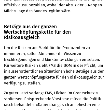
effektiv auszubezahlen, wobei der Abzug der 5-Rappen-
Milchzulage des Bundes legitim wäre.
Beträge aus der ganzen
Wertschöpfungskette für den
Risikoausgleich
Um die Risiken am Markt für die Produzenten zu
minimieren, sollen Abnehmer ihr Wissen zu
Nachfragemengen und Marktentwicklungen einsetzen.
Für weitere Risiken sieht FMS die BOM in der Pflicht, um
in ausserordentlichen Situationen hohe Beträge aus der
ganzen Wertschöpfungskette für den Risikoausgleich zur
Verfügung zu stellen.
Zu guter Letzt verlangt FMS, Lücken im Grenzschutz zu
schliessen. Entsprechende Vorstösse müsse die Politik
rasch behandeln. «Dabei drängt sich am ehesten eine