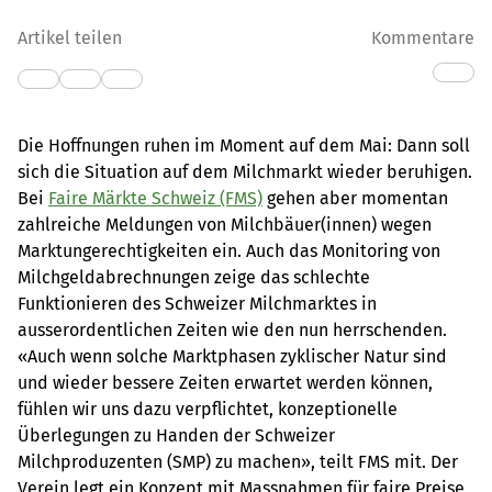
Artikel teilen
Kommentare
Die Hoffnungen ruhen im Moment auf dem Mai: Dann soll
sich die Situation auf dem Milchmarkt wieder beruhigen.
Bei
Faire Märkte Schweiz (FMS)
gehen aber momentan
zahlreiche Meldungen von Milchbäuer(innen) wegen
Marktungerechtigkeiten ein. Auch das Monitoring von
Milchgeldabrechnungen zeige das schlechte
Funktionieren des Schweizer Milchmarktes in
ausserordentlichen Zeiten wie den nun herrschenden.
«Auch wenn solche Marktphasen zyklischer Natur sind
und wieder bessere Zeiten erwartet werden können,
fühlen wir uns dazu verpflichtet, konzeptionelle
Überlegungen zu Handen der Schweizer
Milchproduzenten (SMP) zu machen», teilt FMS mit. Der
Verein legt ein Konzept mit Massnahmen für faire Preise