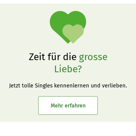
Zeit für die
grosse
Liebe?
Jetzt tolle Singles kennenlernen und verlieben.
Mehr erfahren