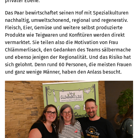
privater Ebene.
Das Paar bewirtschaftet seinen Hof mit Spezialkulturen
nachhaltig, umweltschonend, regional und regenerativ.
Fleisch, Eier, Gemüse und weitere selbst produzierte
Produkte wie Teigwaren und Konfitüren werden direkt
vermarktet. Sie teilen also die Motivation von Frau
Chlämmerlisack, den Gedanken des Teams sälbermache
und ebenso jenigen der Regionalität. Und das Risiko hat
sich gelohnt. Denn rund 60 Personen, die meisten Frauen
und ganz wenige Männer, haben den Anlass besucht.