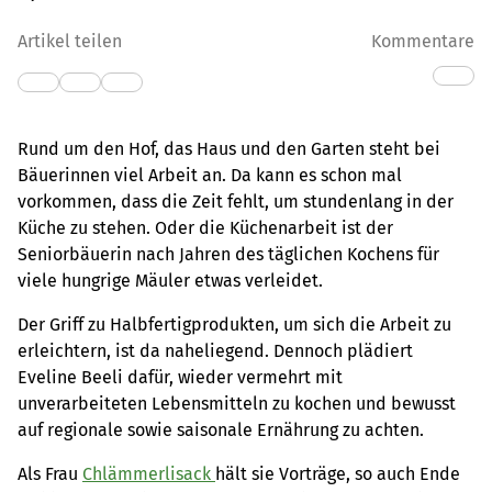
Artikel teilen
Kommentare
Rund um den Hof, das Haus und den Garten steht bei
Bäuerinnen viel Arbeit an. Da kann es schon mal
vorkommen, dass die Zeit fehlt, um stundenlang in der
Küche zu stehen. Oder die Küchenarbeit ist der
Seniorbäuerin nach Jahren des täglichen Kochens für
viele hungrige Mäuler etwas verleidet.
Der Griff zu Halbfertigprodukten, um sich die Arbeit zu
erleichtern, ist da naheliegend. Dennoch plädiert
Eveline Beeli dafür, wieder vermehrt mit
unverarbeiteten Lebensmitteln zu kochen und bewusst
auf regionale sowie saisonale Ernährung zu achten.
Als Frau
Chlämmerlisack
hält sie Vorträge, so auch Ende