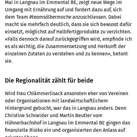
Mai in Langnau im Emmental BE, zeigt neue Wege im
Umgang mit Ernährung auf und fordert dazu auf, sich
dem Team
#teamsälbermache
anzuschliessen. Dabei
macht sie mehrfach deutlich, dass sie sich bewusst dafür
einsetzt, möglichst auf Halbfertigprodukte zu verzichten.
«Falls dennoch darauf zurückgegriffen wird, empfinde ich
es als wichtig, die Zusammensetzung und Herkunft der
einzelnen Zutaten zu verstehen und zu kennen», betont
sie.
Die Regionalität zählt für beide
Wird Frau Chlämmerlisack ansonsten eher von Vereinen
oder Organisationen mit landwirtschaftlichem
Hintergrund gebucht, war das in Langnau anders. Denn
Christine Schneider und Martin Beutler vom
Hühnerbachshof in Langnau im Emmental BE gingen das
finanzielle Risiko ein und organisierten den Anlass auf