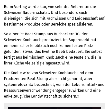
Beim Vortrag wurde klar, wie sehr die Referentin die
Schweizer Bauern schätzt. Und besonders auch
diejenigen, die sich mit Fachwissen und Leidenschaft auf
bestimmte Produkte oder Bereiche spezialisieren.
So einer ist Beat Stump aus Buchackern TG, der
Schweizer Knoblauch produziert. Im Supermarkt hat
einheimischer Knoblauch noch keinen festen Platz
gefunden. Etwas, das Eveline Beeli bedauert. Sie selbst
fertigt aus heimischem Knoblauch eine Paste an, die in
ihrer Küche vielseitig eingesetzt wird.
Die Knolle wird von Schweizer Knoblauch und dem
Produzenten Beat Stump als «nicht genormt, aber
systemrelevant» bezeichnet, «um der Lebensmittel- und
Ressourcenverschwendung entgegenzuwirken und eine
enkeltaugliche Landwirtschaft zu sichern.»