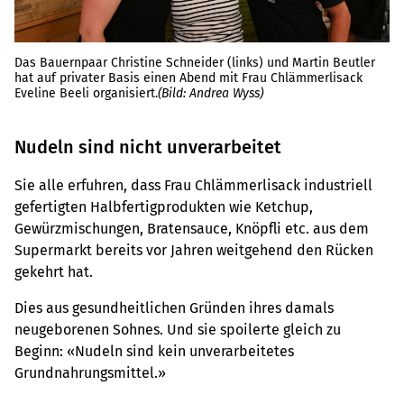
Das Bauernpaar Christine Schneider (links) und Martin Beutler
hat auf privater Basis einen Abend mit Frau Chlämmerlisack
Eveline Beeli organisiert.
(Bild: Andrea Wyss)
Nudeln sind nicht unverarbeitet
Sie alle erfuhren, dass Frau Chlämmerlisack industriell
gefertigten Halbfertigprodukten wie Ketchup,
Gewürzmischungen, Bratensauce, Knöpfli etc. aus dem
Supermarkt bereits vor Jahren weitgehend den Rücken
gekehrt hat.
Dies aus gesundheitlichen Gründen ihres damals
neugeborenen Sohnes. Und sie spoilerte gleich zu
Beginn: «Nudeln sind kein unverarbeitetes
Grundnahrungsmittel.»