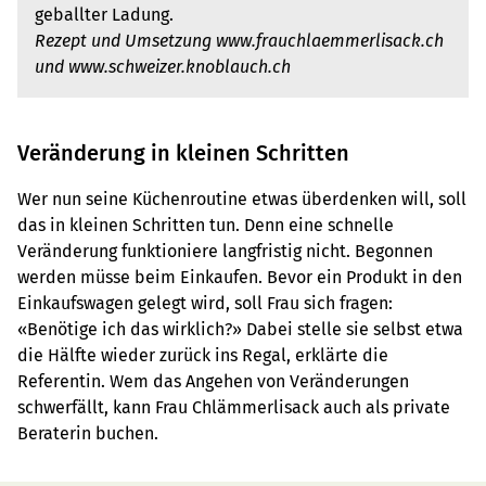
geballter Ladung.
Rezept und Umsetzung
www.frauchlaemmerlisack.ch
und www.schweizer.knoblauch.ch
Veränderung in kleinen Schritten
Wer nun seine Küchenroutine etwas überdenken will, soll
das in kleinen Schritten tun. Denn eine schnelle
Veränderung funktioniere langfristig nicht. Begonnen
werden müsse beim Einkaufen. Bevor ein Produkt in den
Einkaufswagen gelegt wird, soll Frau sich fragen:
«Benötige ich das wirklich?» Dabei stelle sie selbst etwa
die Hälfte wieder zurück ins Regal, erklärte die
Referentin. Wem das Angehen von Veränderungen
schwerfällt, kann Frau Chlämmerlisack auch als private
Beraterin buchen.