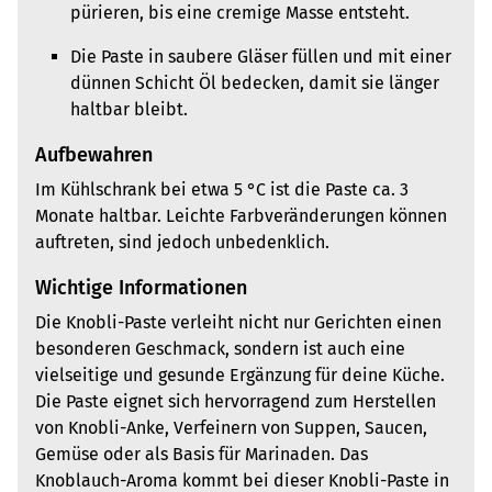
pürieren, bis eine cremige Masse entsteht.
Die Paste in saubere Gläser füllen und mit einer
dünnen Schicht Öl bedecken, damit sie länger
haltbar bleibt.
Aufbewahren
Im Kühlschrank bei etwa 5 °C ist die Paste ca. 3
Monate haltbar. Leichte Farbveränderungen können
auftreten, sind jedoch unbedenklich.
Wichtige Informationen
Die Knobli-Paste verleiht nicht nur Gerichten einen
besonderen Geschmack, sondern ist auch eine
vielseitige und gesunde Ergänzung für deine Küche.
Die Paste eignet sich hervorragend zum Herstellen
von Knobli-Anke, Verfeinern von Suppen, Saucen,
Gemüse oder als Basis für Marinaden. Das
Knoblauch-Aroma kommt bei dieser Knobli-Paste in