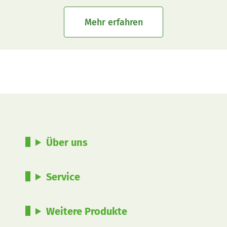
Mehr erfahren
Über uns
Service
Weitere Produkte