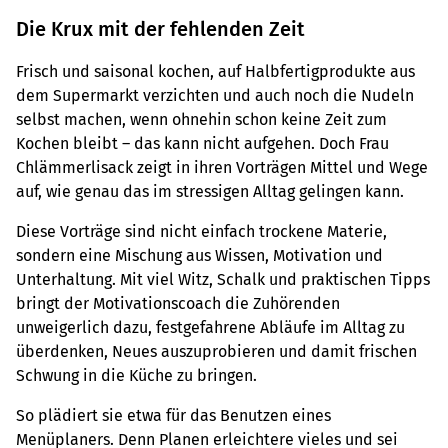
Die Krux mit der fehlenden Zeit
Frisch und saisonal kochen, auf Halbfertigprodukte aus
dem Supermarkt verzichten und auch noch die Nudeln
selbst machen, wenn ohnehin schon keine Zeit zum
Kochen bleibt – das kann nicht aufgehen. Doch Frau
Chlämmerlisack zeigt in ihren Vorträgen Mittel und Wege
auf, wie genau das im stressigen Alltag gelingen kann.
Diese Vorträge sind nicht einfach trockene Materie,
sondern eine Mischung aus Wissen, Motivation und
Unterhaltung. Mit viel Witz, Schalk und praktischen Tipps
bringt der Motivationscoach die Zuhörenden
unweigerlich dazu, festgefahrene Abläufe im Alltag zu
überdenken, Neues auszuprobieren und damit frischen
Schwung in die Küche zu bringen.
So plädiert sie etwa für das Benutzen eines
Menüplaners. Denn Planen erleichtere vieles und sei