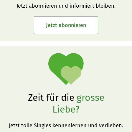
Jetzt abonnieren und informiert bleiben.
Jetzt abonnieren
Zeit für die
grosse
Liebe?
Jetzt tolle Singles kennenlernen und verlieben.